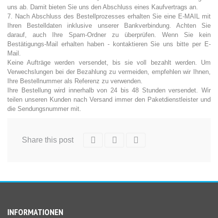
uns ab. Damit bieten Sie uns den Abschluss eines Kaufvertrags an.
7. Nach Abschluss des Bestellprozesses erhalten Sie eine E-MAIL mit
Ihren Bestelldaten inklusive unserer Bankverbindung. Achten Sie
darauf, auch Ihre Spam-Ordner zu überprüfen. Wenn Sie kein
Bestätigungs-Mail erhalten haben - kontaktieren Sie uns bitte per E-
Mail.
Keine Aufträge werden versendet, bis sie voll bezahlt werden. Um
Verwechslungen bei der Bezahlung zu vermeiden, empfehlen wir Ihnen,
Ihre Bestellnummer als Referenz zu verwenden.
Ihre Bestellung wird innerhalb von 24 bis 48 Stunden versendet. Wir
teilen unseren Kunden nach Versand immer den Paketdienstleister und
die Sendungsnummer mit.
KAUFEN
Share this post
INFORMATIONEN