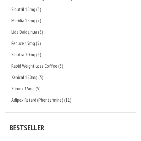
Sibutril 15mg (5)
Meridia 15mg (7)
Lida Daidaihua (5)
Reduce 15mg (5)
Sibutra 20mg (5)
Rapid Weight Loss Coffee (5)
Xenical 120mg (5)
Slimex 15mg (5)
Adipex Retard (Phentermine) (11)
BESTSELLER
KAUFEN