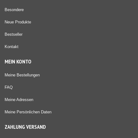
Besondere
Neue Produkte
Bestseller
Kontakt
MEIN KONTO
Meine Bestellungen
FAQ
Meine Adressen
Meine Persönlichen Daten
ZAHLUNG VERSAND