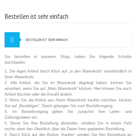
Bestellen ist sehr einfach
BESTELLEN IST SEHR EINFACH
Sie bestellen in unserem Shop, indem Sie folgende Schritte
durchlaufen.
1. Sie legen Artikel durch Klick auf „in den Warenkorb“ unverbindlich in
Ihren Warenkorb
2. Alle Artikel, die Sie im Warenkorb abgelegt haben, können Sie
einsehen, wenn Sie auf „Mein Warenkorb“ klicken. Hier können Sie auch
Artikel löschen oder die Anzahl ändern.
3. Wenn Sie die Artikel aus Ihrem Warenkorb kaufen möchten, klicken
Sie auf „Bestätigen“. Damit gelangen Sie zum Bestellvorgang.
4. Im Bestellvorgang geben Sie zunächst Ihre Liefer- und
Zahlungsdaten ein.
5. Bevor Sie Ihre Bestellung absenden, erhalten Sie in einem Feld
rechts oben den Überblick über die Daten Ihrer geplanten Bestellung.
6. Durch Klick auf den Button „Kaufen“ senden Sie Ihre Bestellung an