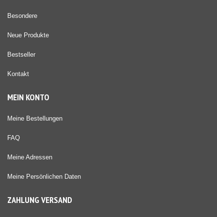
Besondere
Neue Produkte
Bestseller
Kontakt
MEIN KONTO
Meine Bestellungen
FAQ
Meine Adressen
Meine Persönlichen Daten
ZAHLUNG VERSAND