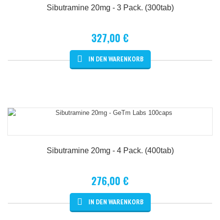
Sibutramine 20mg - 3 Pack. (300tab)
327,00 €
Details
Sibutramine 20mg - 4 Pack. (400tab)
276,00 €