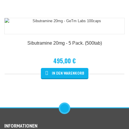
Details
Sibutramine 20mg - 5 Pack. (500tab)
495,00 €
Details
INFORMATIONEN