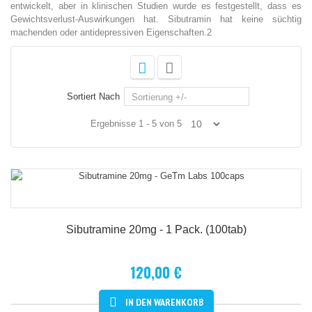
entwickelt, aber in klinischen Studien wurde es festgestellt, dass es
Gewichtsverlust-Auswirkungen hat. Sibutramin hat keine süchtig
machenden oder antidepressiven Eigenschaften.2
Sortiert Nach
Sortierung +/-
Ergebnisse 1 - 5 von 5
Sibutramine 20mg - 1 Pack. (100tab)
120,00 €