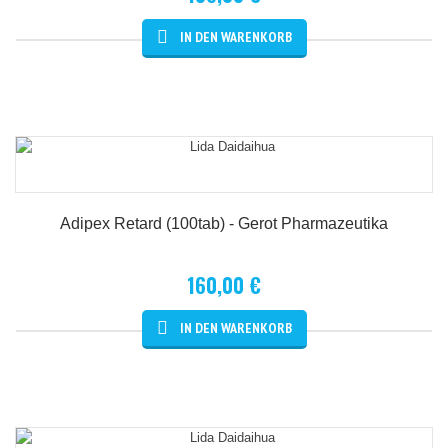
Details
Adipex Retard (100tab) - Gerot Pharmazeutika
160,00 €
Details