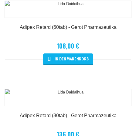
Adipex Retard (60tab) - Gerot Pharmazeutika
108,00 €
Details
Adipex Retard (80tab) - Gerot Pharmazeutika
136,00 €