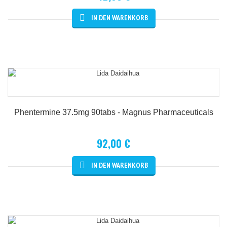
Details
Phentermine 37.5mg 90tabs - Magnus Pharmaceuticals
92,00 €
Details