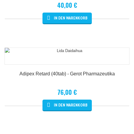
40,00 €
Details
Adipex Retard (40tab) - Gerot Pharmazeutika
76,00 €
Details