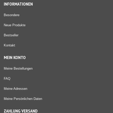
INFORMATIONEN
Besondere
Neue Produkte
Bestseller
Kontakt
MEIN KONTO
Meine Bestellungen
FAQ
Meine Adressen
Meine Persönlichen Daten
ZAHLUNG VERSAND