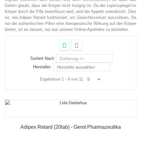
Gehirn glaubt, dass der Körper nicht hungrig ist. Da der Leptinspiegel im
Körper durch die Pille beeinflusst wird, wird der Appetit unterdrückt. Dies
ist, wie Adipex Retard funktioniert, um Gewichtsverlust auszulösen. Da
nur die authentischen Pillen eine therapeutische Wirkung auf den Körper
bieten, ist es ratsam, nur aus unserer Online-Apotheke zu bestellen.
Sortiert Nach
Sortierung +/-
Hersteller:
Hersteller auswählen
Ergebnisse 1 - 9 von 11
Adipex Retard (20tab) - Gerot Pharmazeutika