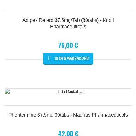
Adipex Retard 37.5mg/tab (30tabs) - Knoll
Pharmaceuticals
75,00 €
Details
Phentermine 37.5mg 30tabs - Magnus Pharmaceuticals
42,00 €