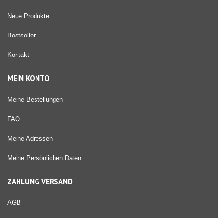
Neue Produkte
Bestseller
Kontakt
MEIN KONTO
Meine Bestellungen
FAQ
Meine Adressen
Meine Persönlichen Daten
ZAHLUNG VERSAND
AGB