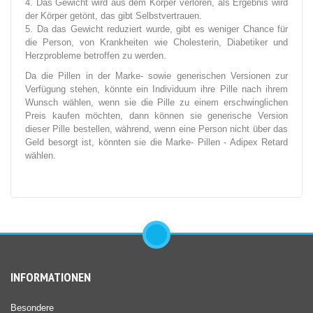
4. Das Gewicht wird aus dem Körper verloren, als Ergebnis wird
der Körper getönt, das gibt Selbstvertrauen.
5. Da das Gewicht reduziert wurde, gibt es weniger Chance für
die Person, von Krankheiten wie Cholesterin, Diabetiker und
Herzprobleme betroffen zu werden.
Da die Pillen in der Marke- sowie generischen Versionen zur
Verfügung stehen, könnte ein Individuum ihre Pille nach ihrem
Wunsch wählen, wenn sie die Pille zu einem erschwinglichen
Preis kaufen möchten, dann können sie generische Version
dieser Pille bestellen, während, wenn eine Person nicht über das
Geld besorgt ist, könnten sie die Marke- Pillen - Adipex Retard
wählen.
INFORMATIONEN
Besondere