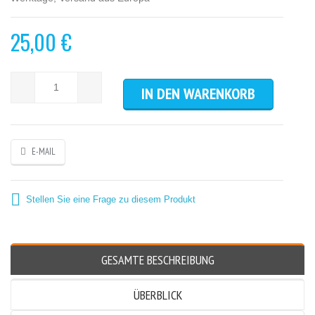
25,00 €
E-MAIL
Stellen Sie eine Frage zu diesem Produkt
GESAMTE BESCHREIBUNG
ÜBERBLICK